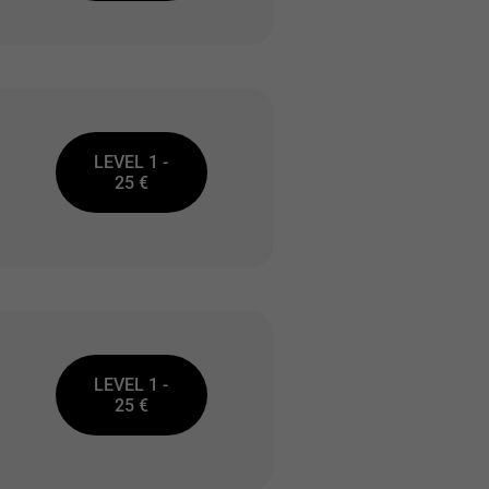
LEVEL 1 -
25 €
LEVEL 1 -
25 €