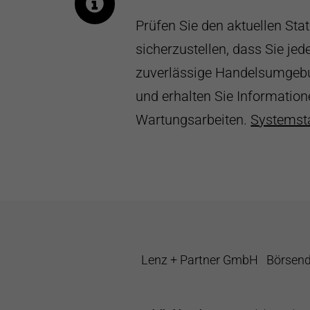
Prüfen Sie den aktuellen Sta
sicherzustellen, dass Sie jede
zuverlässige Handelsumgebu
und erhalten Sie Informatio
Wartungsarbeiten.
Systemst
Lenz + Partner GmbH
Börsen