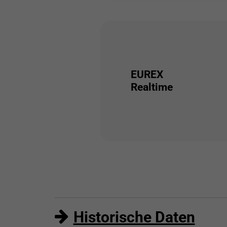
EUREX
Realtime
Historische Daten