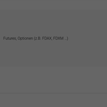
Futures, Optionen (z.B. FDAX, FDXM …)