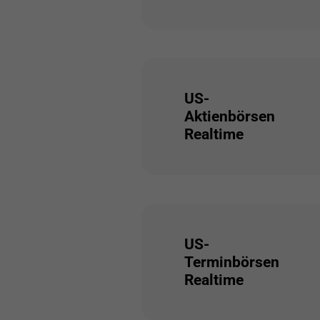
US-
Aktienbörsen
Realtime
US-
Terminbörsen
Realtime