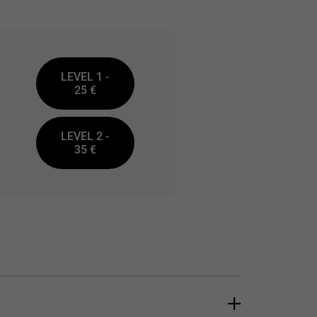
LEVEL 1 -
25 €
LEVEL 2 -
35 €