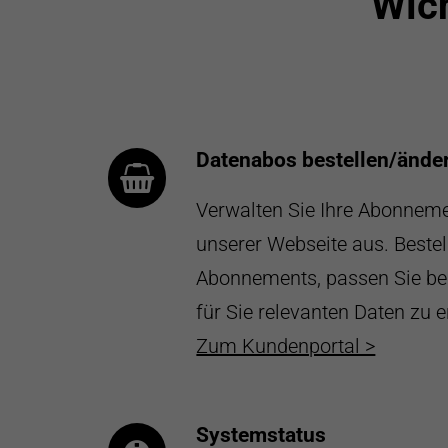
Wic
Datenabos bestellen/ände
Verwalten Sie Ihre Abonneme
unserer Webseite aus. Bestel
Abonnements, passen Sie be
für Sie relevanten Daten zu e
Zum Kundenportal >
Systemstatus