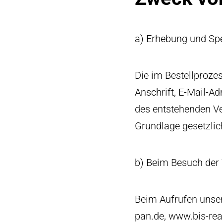
a) Erhebung und Sp
Die im Bestellproz
Anschrift, E-Mail-
des entstehenden Ve
Grundlage gesetzlic
b) Beim Besuch der
Beim Aufrufen unse
pan.de, www.bis-rea