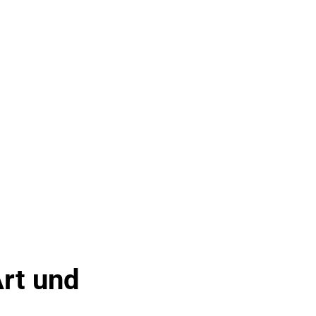
rt und