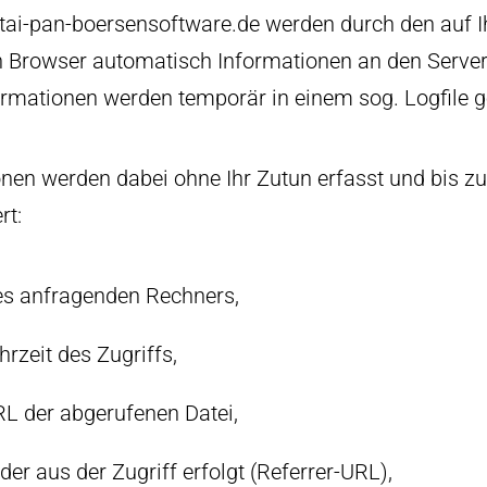
tai-pan-boersensoftware.de werden durch den auf 
Browser automatisch Informationen an den Server
ormationen werden temporär in einem sog. Logfile g
nen werden dabei ohne Ihr Zutun erfasst und bis zu
rt:
es anfragenden Rechners,
rzeit des Zugriffs,
 der abgerufenen Datei,
der aus der Zugriff erfolgt (Referrer-URL),