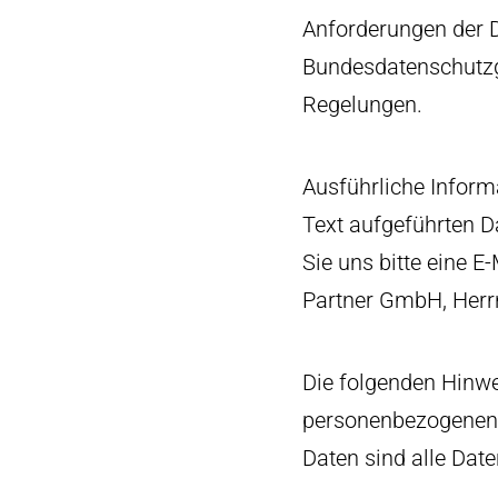
Anforderungen der 
Bundesdatenschutzg
Regelungen.
Ausführliche Infor
Text aufgeführten D
Sie uns bitte eine 
Partner GmbH, Herr
Die folgenden Hinwe
personenbezogenen 
Daten sind alle Date