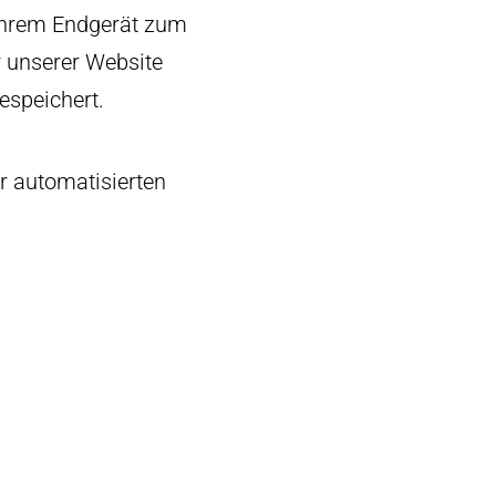
Ihrem Endgerät zum
 unserer Website
espeichert.
r automatisierten