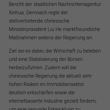
Bericht der staatlichen Nachrichtenagentur
Xinhua. Demnach regte der
stellvertretende chinesische
Ministerpräsident Liu He marktfreundliche
Maßnahmen seitens der Regierung an.
Ziel sei es dabei, die Wirtschaft zu beleben
und eine Stabilisierung der Börsen
herbeizuführen. Zudem will die
chinesische Regierung die aktuell sehr
hohen Risiken im Immobiliensektor
deutlich entschärfen sowie die
internetbasierte Industrie gezielt fördern,
um eine gesunde Entwicklung zu