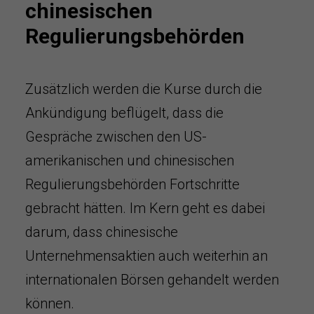
chinesischen
Regulierungsbehörden
Zusätzlich werden die Kurse durch die
Ankündigung beflügelt, dass die
Gespräche zwischen den US-
amerikanischen und chinesischen
Regulierungsbehörden Fortschritte
gebracht hätten. Im Kern geht es dabei
darum, dass chinesische
Unternehmensaktien auch weiterhin an
internationalen Börsen gehandelt werden
können.