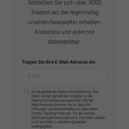
Schließen Sie sich über 3000
Tradern an, die regelmäßig
unseren Newsletter erhalten.
Kostenlos und jederzeit
abbestellbar.
Tragen Sie Ihre E-Mail-Adresse ein:
Ich akzeptiere die
Datenschutzerklärung
. Ihre
Daten werden gemäß den Angaben in der
Datenschutzerklärung verarbeitet. Mit der
Registrierung stimmen Sie zu, dass Ihr
Öffnungs- und Klickverhalten im Newsletter
mittels Tracking-Pixeln etc. für die internen
Optimierungen analysiert wird. Ihre Daten werden
nicht an Dritte zu Marketingzwecken
weitergegeben.