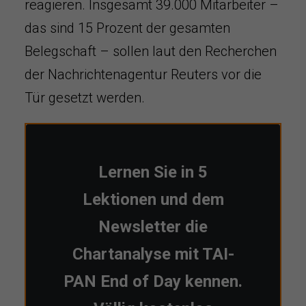
reagieren. Insgesamt 39.000 Mitarbeiter –
das sind 15 Prozent der gesamten
Belegschaft – sollen laut den Recherchen
der Nachrichtenagentur Reuters vor die
Tür gesetzt werden.
Lernen Sie in 5
Lektionen und dem
Newsletter die
Chartanalyse mit TAI-
PAN End of Day kennen.