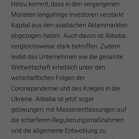
Hinzu kommt, dass in den vergangenen
Monaten langjährige Investoren verstärkt
Kapital aus den asiatischen Aktienmärkten
abgezogen haben. Auch davon ist Alibaba
vergleichsweise stark betroffen. Zudem
leidet das Unternehmen wie die gesamte
Weltwirtschaft erheblich unter den
wirtschaftlichen Folgen der
Coronapandemie und des Krieges in der
Ukraine. Alibaba ist jetzt sogar
gezwungen, mit Massenentlassungen auf
die schärferen Regulierungsmaßnahmen
und die allgemeine Entwicklung zu