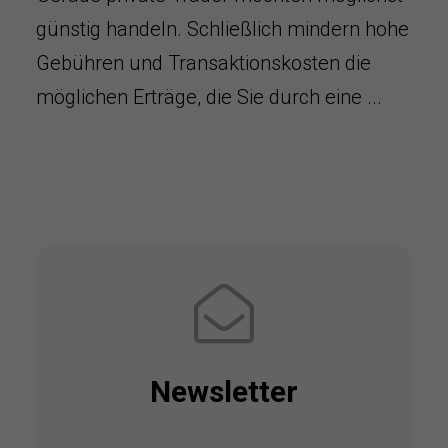
günstig handeln. Schließlich mindern hohe
Gebühren und Transaktionskosten die
möglichen Erträge, die Sie durch eine ...
Newsletter