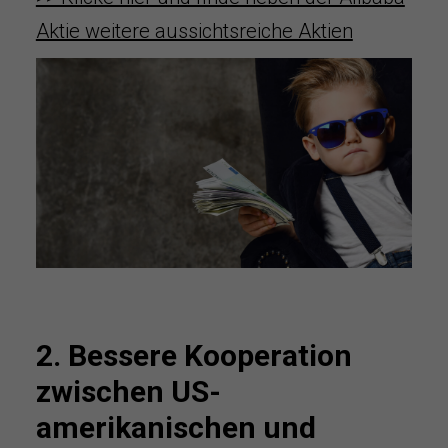
Aktie weitere aussichtsreiche Aktien
2. Bessere Kooperation
zwischen US-
amerikanischen und