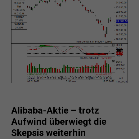
Alibaba-Aktie – trotz
Aufwind überwiegt die
Skepsis weiterhin