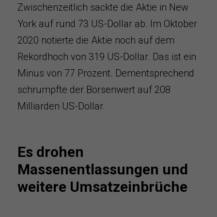
Zwischenzeitlich sackte die Aktie in New
York auf rund 73 US-Dollar ab. Im Oktober
2020 notierte die Aktie noch auf dem
Rekordhoch von 319 US-Dollar. Das ist ein
Minus von 77 Prozent. Dementsprechend
schrumpfte der Börsenwert auf 208
Milliarden US-Dollar.
Es drohen
Massenentlassungen und
weitere Umsatzeinbrüche