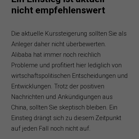
nicht empfehlenswert
Die aktuelle Kurssteigerung sollten Sie als
Anleger daher nicht überbewerten.
Alibaba hat immer noch reichlich
Probleme und profitiert hier lediglich von
wirtschaftspolitischen Entscheidungen und
Entwicklungen. Trotz der positiven
Nachrichten und Ankündigungen aus
China, sollten Sie skeptisch bleiben. Ein
Einstieg drängt sich zu diesem Zeitpunkt
auf jeden Fall noch nicht auf.