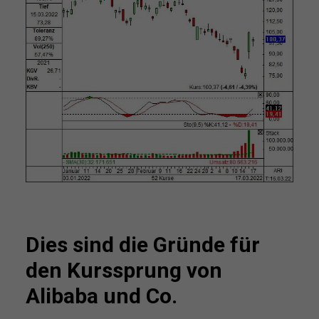
Dies sind die Gründe für
den Kurssprung von
Alibaba und Co.