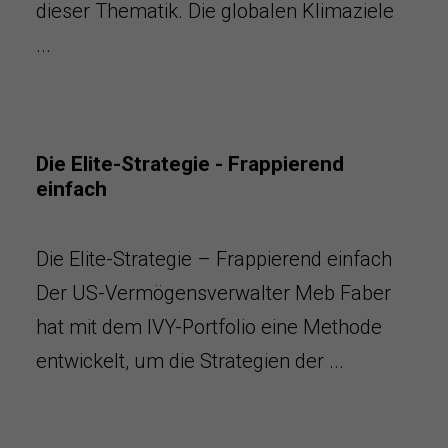
dieser Thematik. Die globalen Klimaziele
...
Die Elite-Strategie - Frappierend
einfach
Die Elite-Strategie – Frappierend einfach
Der US-Vermögensverwalter Meb Faber
hat mit dem IVY-Portfolio eine Methode
entwickelt, um die Strategien der ...