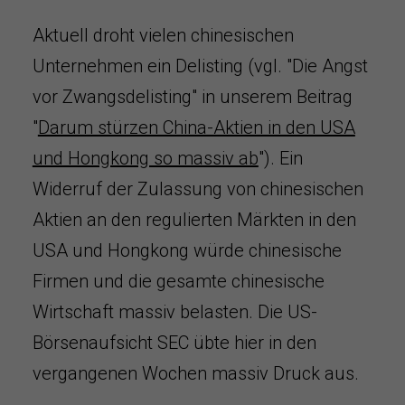
Aktuell droht vielen chinesischen
Unternehmen ein Delisting (vgl. "Die Angst
vor Zwangsdelisting" in unserem Beitrag
"
Darum stürzen China-Aktien in den USA
und Hongkong so massiv ab
"). Ein
Widerruf der Zulassung von chinesischen
Aktien an den regulierten Märkten in den
USA und Hongkong würde chinesische
Firmen und die gesamte chinesische
Wirtschaft massiv belasten. Die US-
Börsenaufsicht SEC übte hier in den
vergangenen Wochen massiv Druck aus.