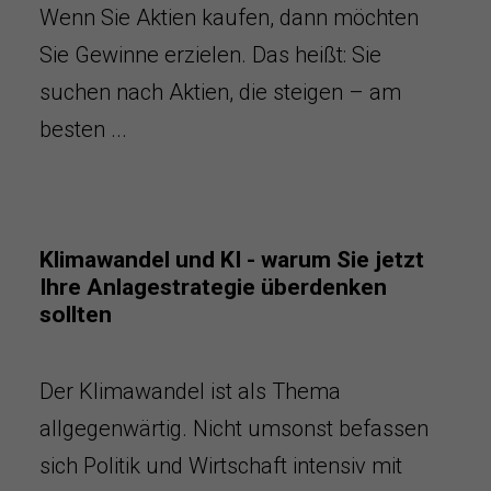
Wenn Sie Aktien kaufen, dann möchten
Sie Gewinne erzielen. Das heißt: Sie
suchen nach Aktien, die steigen – am
besten ...
Klimawandel und KI - warum Sie jetzt
Ihre Anlagestrategie überdenken
sollten
Der Klimawandel ist als Thema
allgegenwärtig. Nicht umsonst befassen
sich Politik und Wirtschaft intensiv mit