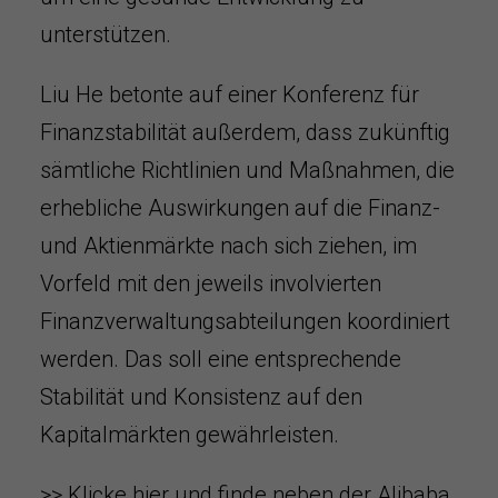
unterstützen.
Liu He betonte auf einer Konferenz für
Finanzstabilität außerdem, dass zukünftig
sämtliche Richtlinien und Maßnahmen, die
erhebliche Auswirkungen auf die Finanz-
und Aktienmärkte nach sich ziehen, im
Vorfeld mit den jeweils involvierten
Finanzverwaltungsabteilungen koordiniert
werden. Das soll eine entsprechende
Stabilität und Konsistenz auf den
Kapitalmärkten gewährleisten.
>> Klicke hier und finde neben der Alibaba