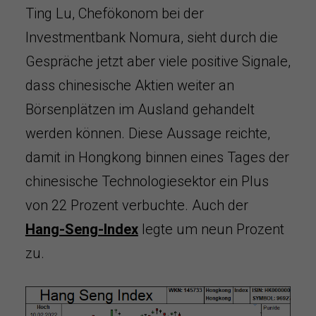
Ting Lu, Chefökonom bei der
Investmentbank Nomura, sieht durch die
Gespräche jetzt aber viele positive Signale,
dass chinesische Aktien weiter an
Börsenplätzen im Ausland gehandelt
werden können. Diese Aussage reichte,
damit in Hongkong binnen eines Tages der
chinesische Technologiesektor ein Plus
von 22 Prozent verbuchte. Auch der
Hang-Seng-Index
legte um neun Prozent
zu.