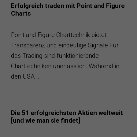
Erfolgreich traden mit Point and Figure
Charts
Point and Figure Charttechnik bietet
Transparenz und eindeutige Signale Für
das Trading sind funktionierende
Charttechniken unerlässlich. Während in
den USA ...
Die 51 erfolgreichsten Aktien weltweit
[und wie man sie findet]