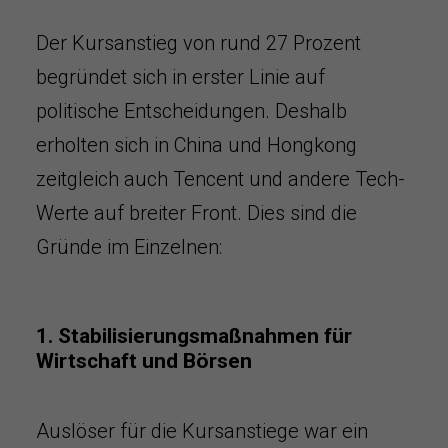
Der Kursanstieg von rund 27 Prozent
begründet sich in erster Linie auf
politische Entscheidungen. Deshalb
erholten sich in China und Hongkong
zeitgleich auch Tencent und andere Tech-
Werte auf breiter Front. Dies sind die
Gründe im Einzelnen:
1. Stabilisierungsmaßnahmen für
Wirtschaft und Börsen
Auslöser für die Kursanstiege war ein