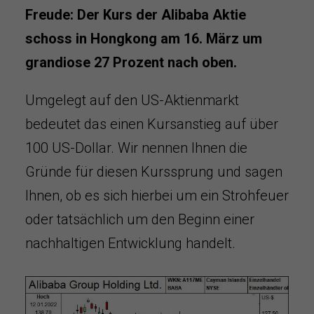
Freude: Der Kurs der Alibaba Aktie
schoss in Hongkong am 16. März um
grandiose 27 Prozent nach oben.
Umgelegt auf den US-Aktienmarkt
bedeutet das einen Kursanstieg auf über
100 US-Dollar. Wir nennen Ihnen die
Gründe für diesen Kurssprung und sagen
Ihnen, ob es sich hierbei um ein Strohfeuer
oder tatsächlich um den Beginn einer
nachhaltigen Entwicklung handelt.