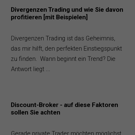
Divergenzen Trading und wie Sie davon
profitieren [mit Beispielen]
Divergenzen Trading ist das Geheimnis,
das mir hilft, den perfekten Einstiegspunkt
zu finden. Wann beginnt ein Trend? Die
Antwort liegt ...
Discount-Broker - auf diese Faktoren
sollen Sie achten
Gerade private Trader möchten möglichst