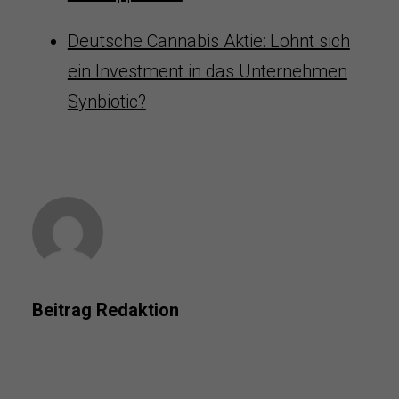
Deutsche Cannabis Aktie: Lohnt sich
ein Investment in das Unternehmen
Synbiotic?
Beitrag Redaktion