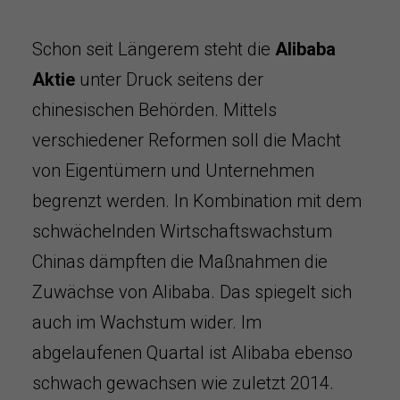
Schon seit Längerem steht die
Alibaba
Aktie
unter Druck seitens der
chinesischen Behörden. Mittels
verschiedener Reformen soll die Macht
von Eigentümern und Unternehmen
begrenzt werden. In Kombination mit dem
schwächelnden Wirtschaftswachstum
Chinas dämpften die Maßnahmen die
Zuwächse von Alibaba. Das spiegelt sich
auch im Wachstum wider. Im
abgelaufenen Quartal ist Alibaba ebenso
schwach gewachsen wie zuletzt 2014.