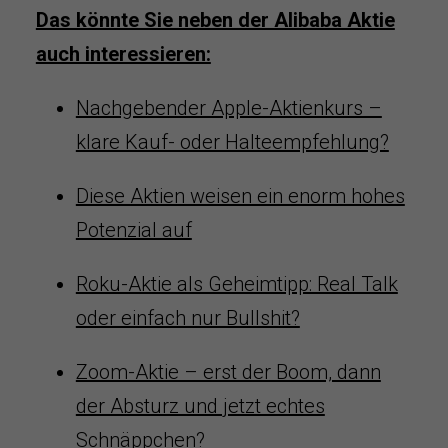
Das könnte Sie neben der Alibaba Aktie
auch interessieren:
Nachgebender Apple-Aktienkurs –
klare Kauf- oder Halteempfehlung?
Diese Aktien weisen ein enorm hohes
Potenzial auf
Roku-Aktie als Geheimtipp: Real Talk
oder einfach nur Bullshit?
Zoom-Aktie – erst der Boom, dann
der Absturz und jetzt echtes
Schnäppchen?