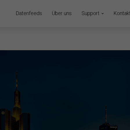
Datenfeeds
Über uns
Support
Kontak