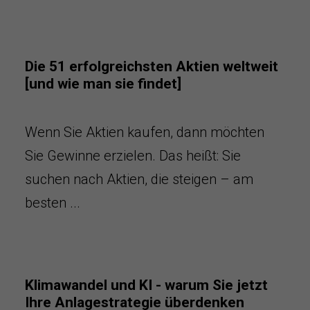
Die 51 erfolgreichsten Aktien weltweit
[und wie man sie findet]
Wenn Sie Aktien kaufen, dann möchten
Sie Gewinne erzielen. Das heißt: Sie
suchen nach Aktien, die steigen – am
besten ...
Klimawandel und KI - warum Sie jetzt
Ihre Anlagestrategie überdenken