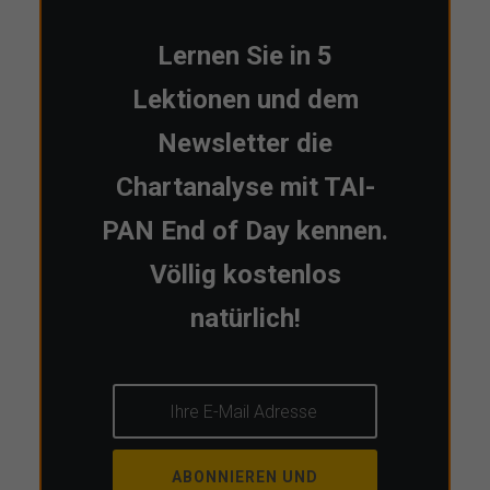
Lernen Sie in 5
Lektionen und dem
Newsletter die
Chartanalyse mit TAI-
PAN End of Day kennen.
Völlig kostenlos
natürlich!
ABONNIEREN UND