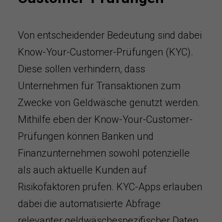
Von entscheidender Bedeutung sind dabei
Know-Your-Customer-Prüfungen (KYC).
Diese sollen verhindern, dass
Unternehmen für Transaktionen zum
Zwecke von Geldwäsche genutzt werden.
Mithilfe eben der Know-Your-Customer-
Prüfungen können Banken und
Finanzunternehmen sowohl potenzielle
als auch aktuelle Kunden auf
Risikofaktoren prüfen. KYC-Apps erlauben
dabei die automatisierte Abfrage
relevanter geldwäschespezifischer Daten