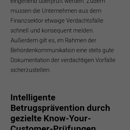
eingehend überprüft werden. Zudem
müssen die Unternehmen aus dem
Finanzsektor etwaige Verdachtsfälle
schnell und konsequent melden.
Außerdem gilt es, im Rahmen der
Behördenkommunikation eine stets gute
Dokumentation der verdächtigen Vorfälle
sicherzustellen.
Intelligente
Betrugsprävention durch
gezielte Know-Your-
Customer-Prüfungen