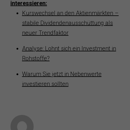
interessieren:
Kurswechsel an den Aktienmärkten –
stabile Dividendenausschüttung als
neuer Trendfaktor
Analyse: Lohnt sich ein Investment in
Rohstoffe?
Warum Sie jetzt in Nebenwerte
investieren sollten