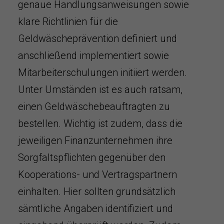
genaue Handlungsanweisungen sowie
klare Richtlinien für die
Geldwäscheprävention definiert und
anschließend implementiert sowie
Mitarbeiterschulungen initiiert werden.
Unter Umständen ist es auch ratsam,
einen Geldwäschebeauftragten zu
bestellen. Wichtig ist zudem, dass die
jeweiligen Finanzunternehmen ihre
Sorgfaltspflichten gegenüber den
Kooperations- und Vertragspartnern
einhalten. Hier sollten grundsätzlich
sämtliche Angaben identifiziert und