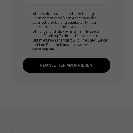
Ich akzeptiere die
Datenschutzerklärung
. Ihre
Daten werden gemäß den Angaben in der
Datenschutzerklärung verarbeitet. Mit der
Registrierung stimmen Sie zu, dass Ihr
Öffnungs- und Klickverhalten im Newsletter
mittels Tracking-Pixeln etc. für die internen
Optimierungen analysiert wird. Ihre Daten werden
nicht an Dritte zu Marketingzwecken
weitergegeben.
NEWSLETTER ABONNIEREN!