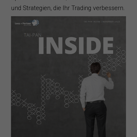
und Strategien, die Ihr Trading verbessern.