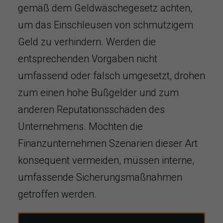
gemäß dem Geldwäschegesetz achten,
um das Einschleusen von schmutzigem
Geld zu verhindern. Werden die
entsprechenden Vorgaben nicht
umfassend oder falsch umgesetzt, drohen
zum einen hohe Bußgelder und zum
anderen Reputationsschäden des
Unternehmens. Möchten die
Finanzunternehmen Szenarien dieser Art
konsequent vermeiden, müssen interne,
umfassende Sicherungsmaßnahmen
getroffen werden.