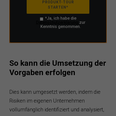
PRODUKT-TOUR
STARTEN*
*Ja, ich habe die
Datenschutzerklärung
zur
Kenntnis genommen.
So kann die Umsetzung der
Vorgaben erfolgen
Dies kann umgesetzt werden, indem die
Risiken im eigenen Unternehmen
vollumfänglich identifiziert und analysiert,