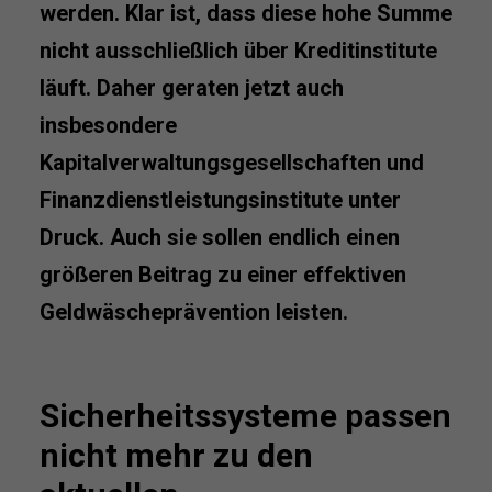
werden. Klar ist, dass diese hohe Summe
nicht ausschließlich über Kreditinstitute
läuft. Daher geraten jetzt auch
insbesondere
Kapitalverwaltungsgesellschaften und
Finanzdienstleistungsinstitute unter
Druck. Auch sie sollen endlich einen
größeren Beitrag zu einer effektiven
Geldwäscheprävention leisten.
Sicherheitssysteme passen
nicht mehr zu den