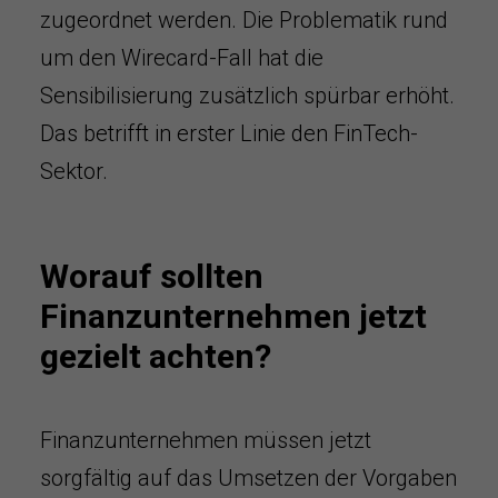
zugeordnet werden. Die Problematik rund
um den Wirecard-Fall hat die
Sensibilisierung zusätzlich spürbar erhöht.
Das betrifft in erster Linie den FinTech-
Sektor.
Worauf sollten
Finanzunternehmen jetzt
gezielt achten?
Finanzunternehmen müssen jetzt
sorgfältig auf das Umsetzen der Vorgaben