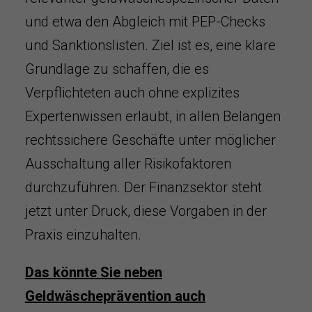
und etwa den Abgleich mit PEP-Checks
und Sanktionslisten. Ziel ist es, eine klare
Grundlage zu schaffen, die es
Verpflichteten auch ohne explizites
Expertenwissen erlaubt, in allen Belangen
rechtssichere Geschäfte unter möglicher
Ausschaltung aller Risikofaktoren
durchzuführen. Der Finanzsektor steht
jetzt unter Druck, diese Vorgaben in der
Praxis einzuhalten.
Das könnte Sie neben
Geldwäscheprävention auch