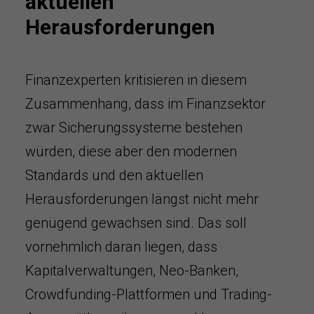
aktuellen
Herausforderungen
Finanzexperten kritisieren in diesem
Zusammenhang, dass im Finanzsektor
zwar Sicherungssysteme bestehen
würden, diese aber den modernen
Standards und den aktuellen
Herausforderungen längst nicht mehr
genügend gewachsen sind. Das soll
vornehmlich daran liegen, dass
Kapitalverwaltungen, Neo-Banken,
Crowdfunding-Plattformen und Trading-