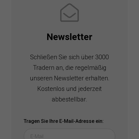
Newsletter
Schließen Sie sich über 3000
Tradern an, die regelmäßig
unseren Newsletter erhalten.
Kostenlos und jederzeit
abbestellbar.
Tragen Sie Ihre E-Mail-Adresse ein: