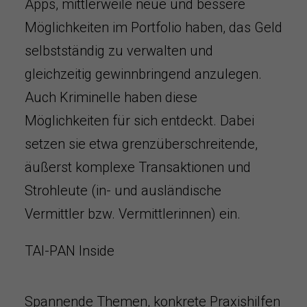
Apps, mittlerweile neue und bessere
Möglichkeiten im Portfolio haben, das Geld
selbstständig zu verwalten und
gleichzeitig gewinnbringend anzulegen.
Auch Kriminelle haben diese
Möglichkeiten für sich entdeckt. Dabei
setzen sie etwa grenzüberschreitende,
äußerst komplexe Transaktionen und
Strohleute (in- und ausländische
Vermittler bzw. Vermittlerinnen) ein.
TAI-PAN Inside
Spannende Themen, konkrete Praxishilfen