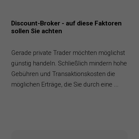
Discount-Broker - auf diese Faktoren
sollen Sie achten
Gerade private Trader möchten möglichst
günstig handeln. Schließlich mindern hohe
Gebühren und Transaktionskosten die
möglichen Erträge, die Sie durch eine ...