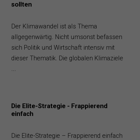
sollten
Der Klimawandel ist als Thema
allgegenwärtig. Nicht umsonst befassen
sich Politik und Wirtschaft intensiv mit
dieser Thematik. Die globalen Klimaziele
...
Die Elite-Strategie - Frappierend
einfach
Die Elite-Strategie – Frappierend einfach