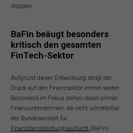
stoppen.
BaFin beäugt besonders
kritisch den gesamten
FinTech-Sektor
Aufgrund dieser Entwicklung steigt der
Druck auf den Finanzsektor immer weiter.
Besonders im Fokus stehen dabei primär
Finanzunternehmen, die nicht unmittelbar
der Bundesanstalt für
Finanzdienstleistungsaufsicht
(BaFin)