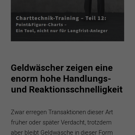
Geldwäscher zeigen eine
enorm hohe Handlungs-
und Reaktionsschnelligkeit
Zwar erregen Transaktionen dieser Art
früher oder später Verdacht, trotzdem
aber bleibt Geldwäsche in dieser Form