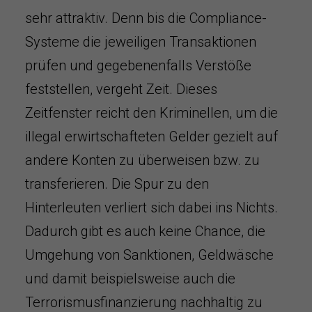
sehr attraktiv. Denn bis die Compliance-
Systeme die jeweiligen Transaktionen
prüfen und gegebenenfalls Verstöße
feststellen, vergeht Zeit. Dieses
Zeitfenster reicht den Kriminellen, um die
illegal erwirtschafteten Gelder gezielt auf
andere Konten zu überweisen bzw. zu
transferieren. Die Spur zu den
Hinterleuten verliert sich dabei ins Nichts.
Dadurch gibt es auch keine Chance, die
Umgehung von Sanktionen, Geldwäsche
und damit beispielsweise auch die
Terrorismusfinanzierung nachhaltig zu