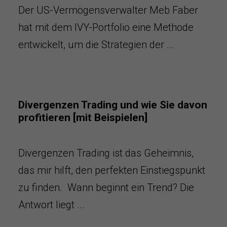
Der US-Vermögensverwalter Meb Faber
hat mit dem IVY-Portfolio eine Methode
entwickelt, um die Strategien der ...
Divergenzen Trading und wie Sie davon
profitieren [mit Beispielen]
Divergenzen Trading ist das Geheimnis,
das mir hilft, den perfekten Einstiegspunkt
zu finden. Wann beginnt ein Trend? Die
Antwort liegt ...