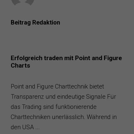
Beitrag Redaktion
Erfolgreich traden mit Point and Figure
Charts
Point and Figure Charttechnik bietet
Transparenz und eindeutige Signale Für
das Trading sind funktionierende
Charttechniken unerlässlich. Während in
den USA ...