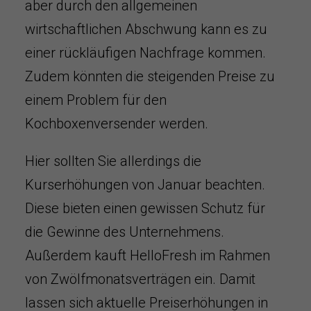
aber durch den allgemeinen
wirtschaftlichen Abschwung kann es zu
einer rückläufigen Nachfrage kommen.
Zudem könnten die steigenden Preise zu
einem Problem für den
Kochboxenversender werden.
Hier sollten Sie allerdings die
Kurserhöhungen von Januar beachten.
Diese bieten einen gewissen Schutz für
die Gewinne des Unternehmens.
Außerdem kauft HelloFresh im Rahmen
von Zwölfmonatsverträgen ein. Damit
lassen sich aktuelle Preiserhöhungen in