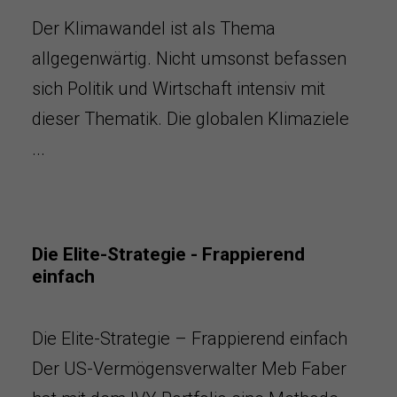
Der Klimawandel ist als Thema
allgegenwärtig. Nicht umsonst befassen
sich Politik und Wirtschaft intensiv mit
dieser Thematik. Die globalen Klimaziele
...
Die Elite-Strategie - Frappierend
einfach
Die Elite-Strategie – Frappierend einfach
Der US-Vermögensverwalter Meb Faber