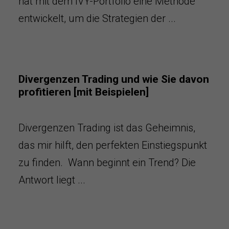
hat mit dem IVY-Portfolio eine Methode
entwickelt, um die Strategien der ...
Divergenzen Trading und wie Sie davon
profitieren [mit Beispielen]
Divergenzen Trading ist das Geheimnis,
das mir hilft, den perfekten Einstiegspunkt
zu finden. Wann beginnt ein Trend? Die
Antwort liegt ...