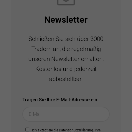
Newsletter
Schließen Sie sich über 3000
Tradern an, die regelmäßig
unseren Newsletter erhalten.
Kostenlos und jederzeit
abbestellbar.
Tragen Sie Ihre E-Mail-Adresse ein:
Ich akzeptiere die
Datenschutzerklärung
. Ihre