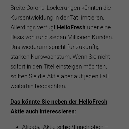
Breite Corona-Lockerungen könnten die
Kursentwicklung in der Tat limitieren.
Allerdings verfügt
HelloFresh
über eine
Basis von rund sieben Millionen Kunden.
Das wiederum spricht für zukünftig
starken Kurswachstum. Wenn Sie nicht
sofort in den Titel einsteigen möchten,
sollten Sie die Aktie aber auf jeden Fall
weiterhin beobachten.
Das könnte Sie neben der HelloFresh
Aktie auch interessieren:
Alibaba-Aktie schießt nach oben –