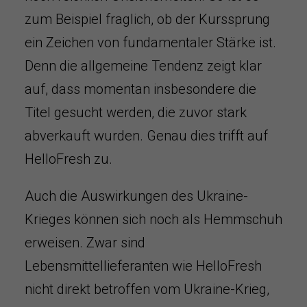
zum Beispiel fraglich, ob der Kurssprung
ein Zeichen von fundamentaler Stärke ist.
Denn die allgemeine Tendenz zeigt klar
auf, dass momentan insbesondere die
Titel gesucht werden, die zuvor stark
abverkauft wurden. Genau dies trifft auf
HelloFresh zu.
Auch die Auswirkungen des Ukraine-
Krieges können sich noch als Hemmschuh
erweisen. Zwar sind
Lebensmittellieferanten wie HelloFresh
nicht direkt betroffen vom Ukraine-Krieg,