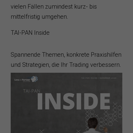
vielen Fällen zumindest kurz- bis
mittelfristig umgehen.
TAI-PAN Inside
Spannende Themen, konkrete Praxishilfen
und Strategien, die Ihr Trading verbessern.