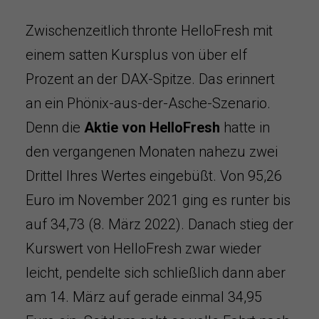
Zwischenzeitlich thronte HelloFresh mit
einem satten Kursplus von über elf
Prozent an der DAX-Spitze. Das erinnert
an ein Phönix-aus-der-Asche-Szenario.
Denn die
Aktie von HelloFresh
hatte in
den vergangenen Monaten nahezu zwei
Drittel Ihres Wertes eingebüßt. Von 95,26
Euro im November 2021 ging es runter bis
auf 34,73 (8. März 2022). Danach stieg der
Kurswert von HelloFresh zwar wieder
leicht, pendelte sich schließlich dann aber
am 14. März auf gerade einmal 34,95