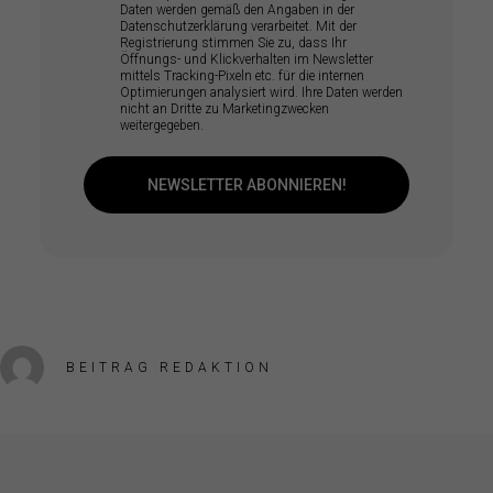
Daten werden gemäß den Angaben in der
Datenschutzerklärung verarbeitet. Mit der
Registrierung stimmen Sie zu, dass Ihr
Öffnungs- und Klickverhalten im Newsletter
mittels Tracking-Pixeln etc. für die internen
Optimierungen analysiert wird. Ihre Daten werden
nicht an Dritte zu Marketingzwecken
weitergegeben.
NEWSLETTER ABONNIEREN!
BEITRAG REDAKTION