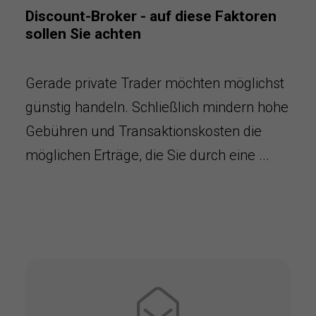
Discount-Broker - auf diese Faktoren
sollen Sie achten
Gerade private Trader möchten möglichst
günstig handeln. Schließlich mindern hohe
Gebühren und Transaktionskosten die
möglichen Erträge, die Sie durch eine ...