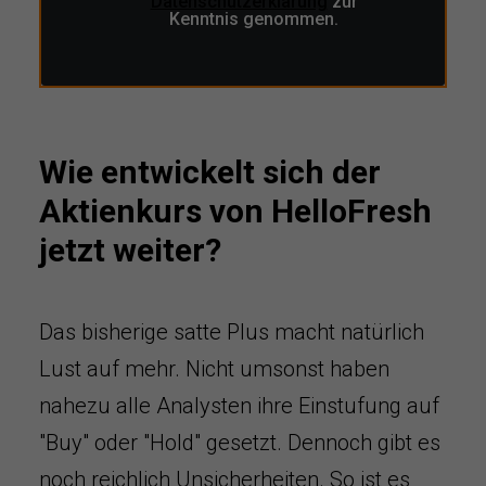
Datenschutzerklärung
zur
Kenntnis genommen.
Wie entwickelt sich der
Aktienkurs von HelloFresh
jetzt weiter?
Das bisherige satte Plus macht natürlich
Lust auf mehr. Nicht umsonst haben
nahezu alle Analysten ihre Einstufung auf
"Buy" oder "Hold" gesetzt. Dennoch gibt es
noch reichlich Unsicherheiten. So ist es