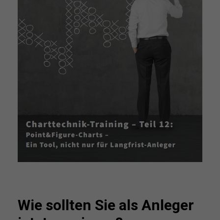
Wie sollten Sie als Anleger