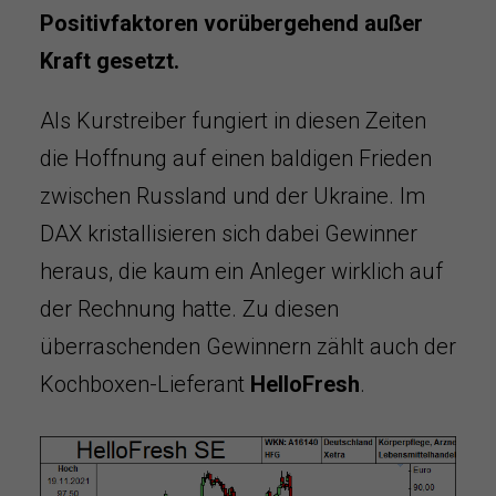
Positivfaktoren vorübergehend außer
Kraft gesetzt.
Als Kurstreiber fungiert in diesen Zeiten
die Hoffnung auf einen baldigen Frieden
zwischen Russland und der Ukraine. Im
DAX kristallisieren sich dabei Gewinner
heraus, die kaum ein Anleger wirklich auf
der Rechnung hatte. Zu diesen
überraschenden Gewinnern zählt auch der
Kochboxen-Lieferant
HelloFresh
.