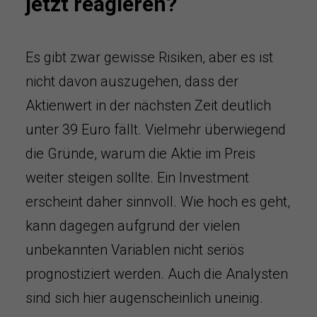
jetzt reagieren?
Es gibt zwar gewisse Risiken, aber es ist
nicht davon auszugehen, dass der
Aktienwert in der nächsten Zeit deutlich
unter 39 Euro fällt. Vielmehr überwiegend
die Gründe, warum die Aktie im Preis
weiter steigen sollte. Ein Investment
erscheint daher sinnvoll. Wie hoch es geht,
kann dagegen aufgrund der vielen
unbekannten Variablen nicht seriös
prognostiziert werden. Auch die Analysten
sind sich hier augenscheinlich uneinig.