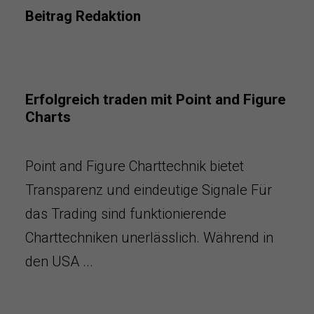
Beitrag Redaktion
Erfolgreich traden mit Point and Figure
Charts
Point and Figure Charttechnik bietet
Transparenz und eindeutige Signale Für
das Trading sind funktionierende
Charttechniken unerlässlich. Während in
den USA ...