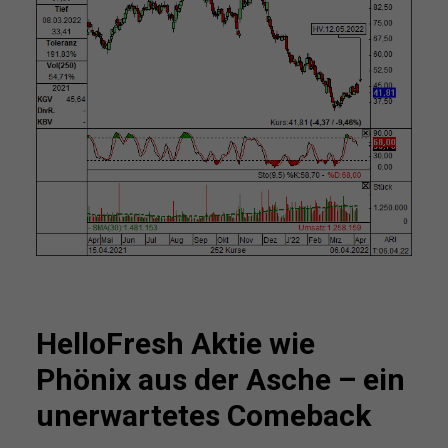
HelloFresh Aktie wie
Phönix aus der Asche – ein
unerwartetes Comeback