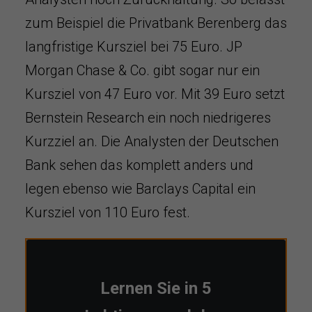
zum Beispiel die Privatbank Berenberg das
langfristige Kursziel bei 75 Euro. JP
Morgan Chase & Co. gibt sogar nur ein
Kursziel von 47 Euro vor. Mit 39 Euro setzt
Bernstein Research ein noch niedrigeres
Kurzziel an. Die Analysten der Deutschen
Bank sehen das komplett anders und
legen ebenso wie Barclays Capital ein
Kursziel von 110 Euro fest.
Lernen Sie in 5