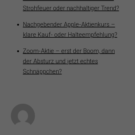
Strohfeuer oder nachhaltiger Trend?
Nachgebender Apple-Aktienkurs –
klare Kauf- oder Halteempfehlung?
Zoom-Aktie – erst der Boom, dann
der Absturz und jetzt echtes
Schnäppchen?