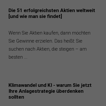
Die 51 erfolgreichsten Aktien weltweit
[und wie man sie findet]
Wenn Sie Aktien kaufen, dann möchten
Sie Gewinne erzielen. Das heißt: Sie
suchen nach Aktien, die steigen – am
besten ...
Klimawandel und KI - warum Sie jetzt
Ihre Anlagestrategie überdenken
sollten