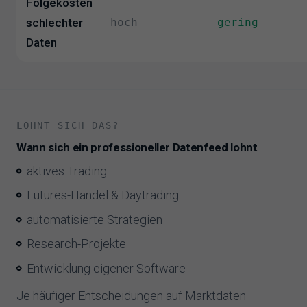
Folgekosten
schlechter
hoch
gering
Daten
LOHNT SICH DAS?
Wann sich ein professioneller Datenfeed lohnt
aktives Trading
Futures-Handel & Daytrading
automatisierte Strategien
Research-Projekte
Entwicklung eigener Software
Je häufiger Entscheidungen auf Marktdaten