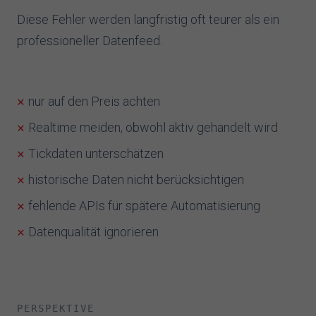
Diese Fehler werden langfristig oft teurer als ein
professioneller Datenfeed.
nur auf den Preis achten
Realtime meiden, obwohl aktiv gehandelt wird
Tickdaten unterschätzen
historische Daten nicht berücksichtigen
fehlende APIs für spätere Automatisierung
Datenqualität ignorieren
PERSPEKTIVE