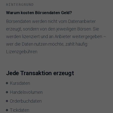
HINTERGRUND
Warum kosten Börsendaten Geld?
Börsendaten werden nicht vom Datenanbieter
erzeugt, sondern von den jeweiligen Börsen. Sie
werden lizenziert und an Anbieter weitergegeben –
wer die Daten nutzen möchte, zahlt häufig
Lizenzgebühren.
Jede Transaktion erzeugt
Kursdaten
Handelsvolumen
Orderbuchdaten
Tickdaten