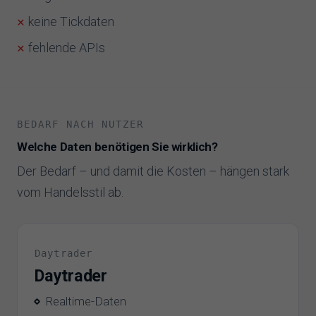
keine Tickdaten
fehlende APIs
BEDARF NACH NUTZER
Welche Daten benötigen Sie wirklich?
Der Bedarf – und damit die Kosten – hängen stark
vom Handelsstil ab.
Daytrader
Daytrader
Realtime-Daten