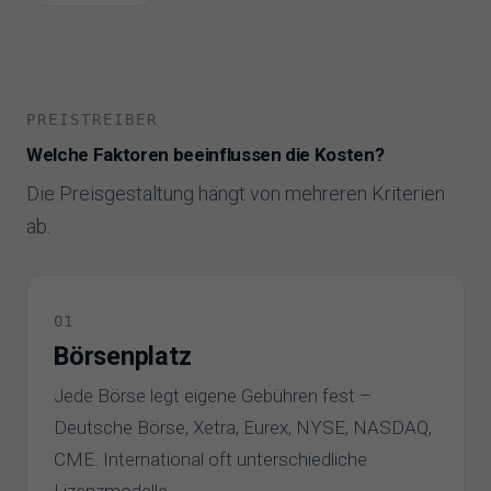
PREISTREIBER
Welche Faktoren beeinflussen die Kosten?
Die Preisgestaltung hängt von mehreren Kriterien
ab.
01
Börsenplatz
Jede Börse legt eigene Gebühren fest –
Deutsche Börse, Xetra, Eurex, NYSE, NASDAQ,
CME. International oft unterschiedliche
Lizenzmodelle.