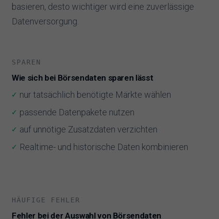
basieren, desto wichtiger wird eine zuverlässige
Datenversorgung.
SPAREN
Wie sich bei Börsendaten sparen lässt
nur tatsächlich benötigte Märkte wählen
passende Datenpakete nutzen
auf unnötige Zusatzdaten verzichten
Realtime- und historische Daten kombinieren
HÄUFIGE FEHLER
Fehler bei der Auswahl von Börsendaten