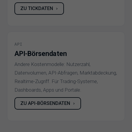
ZU TICKDATEN
›
API
API-Börsendaten
Andere Kostenmodelle: Nutzerzahl,
Datenvolumen, API-Abfragen, Marktabdeckung,
Realtime-Zugriff. Für Trading-Systeme,
Dashboards, Apps und Portale.
ZU API-BÖRSENDATEN
›