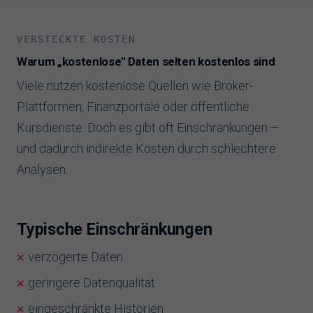
VERSTECKTE KOSTEN
Warum „kostenlose" Daten selten kostenlos sind
Viele nutzen kostenlose Quellen wie Broker-
Plattformen, Finanzportale oder öffentliche
Kursdienste. Doch es gibt oft Einschränkungen –
und dadurch indirekte Kosten durch schlechtere
Analysen.
Typische Einschränkungen
verzögerte Daten
geringere Datenqualität
eingeschränkte Historien