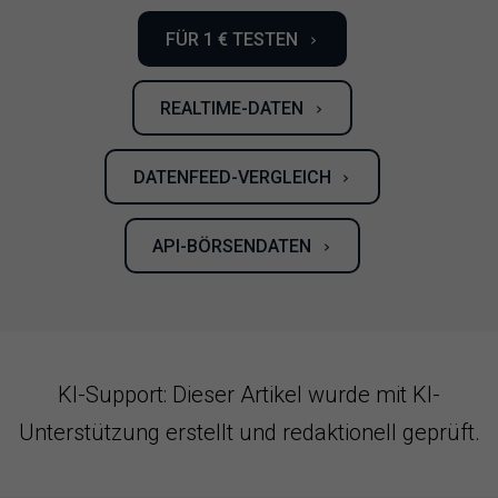
FÜR 1 € TESTEN
›
REALTIME-DATEN
›
DATENFEED-VERGLEICH
›
API-BÖRSENDATEN
›
KI-Support: Dieser Artikel wurde mit KI-
Unterstützung erstellt und redaktionell geprüft.