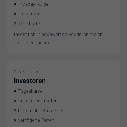
Intraday-Kurse
Tickdaten
Markttiefe
Investition in hochwertige Feeds lohnt sich
meist besonders.
Investoren
Investoren
Tageskurse
Fundamentaldaten
historische Kursreihen
verzögerte Daten