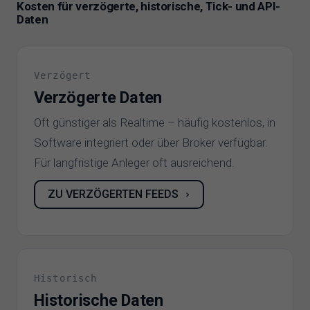
Kosten für verzögerte, historische, Tick- und API-
Daten
Verzögert
Verzögerte Daten
Oft günstiger als Realtime – häufig kostenlos, in
Software integriert oder über Broker verfügbar.
Für langfristige Anleger oft ausreichend.
ZU VERZÖGERTEN FEEDS
›
Historisch
Historische Daten