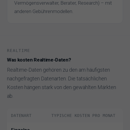
Vermögensverwalter, Berater, Research) – mit
anderen Gebührenmodellen.
REALTIME
Was kosten Realtime-Daten?
Realtime-Daten gehören zu den am häufigsten
nachgefragten Datenarten. Die tatsächlichen
Kosten hängen stark von den gewählten Märkten
ab.
DATENART
TYPISCHE KOSTEN PRO MONAT
Einzelne