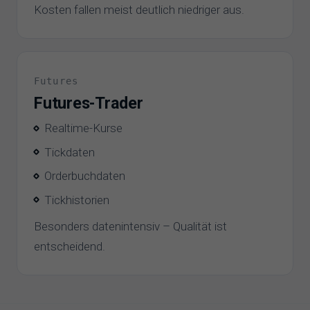
Kosten fallen meist deutlich niedriger aus.
Futures
Futures-Trader
Realtime-Kurse
Tickdaten
Orderbuchdaten
Tickhistorien
Besonders datenintensiv – Qualität ist
entscheidend.