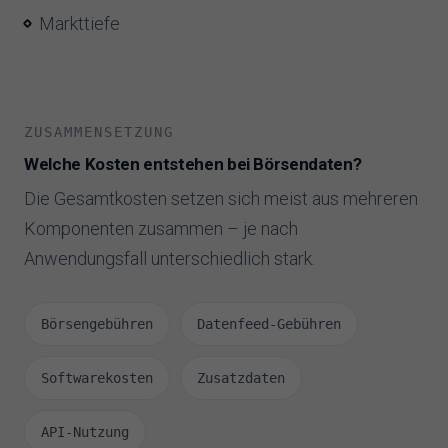
Markttiefe
ZUSAMMENSETZUNG
Welche Kosten entstehen bei Börsendaten?
Die Gesamtkosten setzen sich meist aus mehreren
Komponenten zusammen – je nach
Anwendungsfall unterschiedlich stark.
Börsengebühren
Datenfeed-Gebühren
Softwarekosten
Zusatzdaten
API-Nutzung