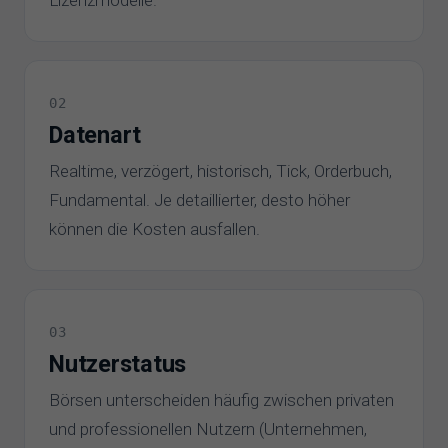
02
Datenart
Realtime, verzögert, historisch, Tick, Orderbuch,
Fundamental. Je detaillierter, desto höher
können die Kosten ausfallen.
03
Nutzerstatus
Börsen unterscheiden häufig zwischen privaten
und professionellen Nutzern (Unternehmen,