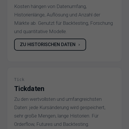
Kosten hängen von Datenumfang,
Historienlänge, Auflösung und Anzahl der
Märkte ab. Genutzt für Backtesting, Forschung
und quantitative Modelle.
ZU HISTORISCHEN DATEN
›
Tick
Tickdaten
Zu den wertvollsten und umfangreichsten
Daten: jede Kursänderung wird gespeichert,
sehr große Mengen, lange Historien. Für
Orderflow, Futures und Backtesting.