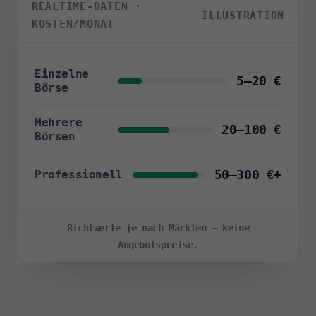
REALTIME-DATEN ·
ILLUSTRATION
KOSTEN/MONAT
Einzelne
5–20 €
Börse
Mehrere
20–100 €
Börsen
50–300 €+
Professionell
Richtwerte je nach Märkten – keine
Angebotspreise.