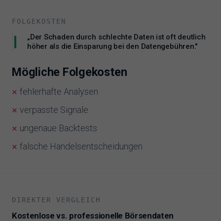
FOLGEKOSTEN
„Der Schaden durch schlechte Daten ist oft deutlich
höher als die Einsparung bei den Datengebühren."
Mögliche Folgekosten
fehlerhafte Analysen
verpasste Signale
ungenaue Backtests
falsche Handelsentscheidungen
DIREKTER VERGLEICH
Kostenlose vs. professionelle Börsendaten