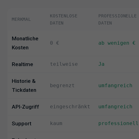
KOSTENLOSE
PROFESSIONELLE
MERKMAL
DATEN
DATEN
Monatliche
0 €
ab wenigen €
Kosten
Realtime
teilweise
Ja
Historie &
begrenzt
umfangreich
Tickdaten
API-Zugriff
eingeschränkt
umfangreich
Support
kaum
professionell