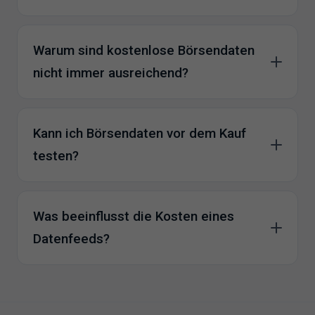
Warum sind kostenlose Börsendaten
nicht immer ausreichend?
Kann ich Börsendaten vor dem Kauf
testen?
Was beeinflusst die Kosten eines
Datenfeeds?