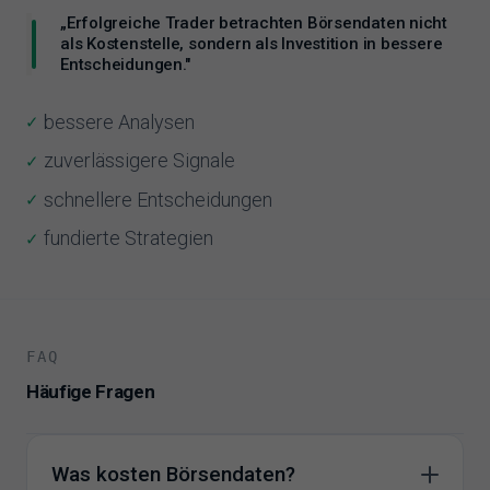
„Erfolgreiche Trader betrachten Börsendaten nicht
als Kostenstelle, sondern als Investition in bessere
Entscheidungen."
bessere Analysen
zuverlässigere Signale
schnellere Entscheidungen
fundierte Strategien
FAQ
Häufige Fragen
Was kosten Börsendaten?