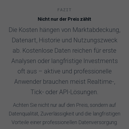
FAZIT
Nicht nur der Preis zählt
Die Kosten hängen von Marktabdeckung,
Datenart, Historie und Nutzungszweck
ab. Kostenlose Daten reichen für erste
Analysen oder langfristige Investments
oft aus – aktive und professionelle
Anwender brauchen meist Realtime-,
Tick- oder API-Lösungen.
Achten Sie nicht nur auf den Preis, sondern auf
Datenqualität, Zuverlässigkeit und die langfristigen
Vorteile einer professionellen Datenversorgung.