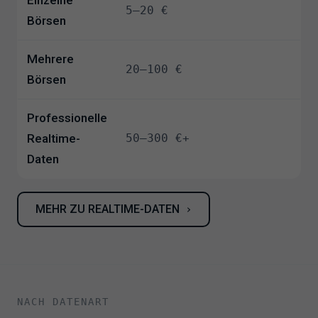
5–20 €
Börsen
Mehrere
20–100 €
Börsen
Professionelle
Realtime-
50–300 €+
Daten
MEHR ZU REALTIME-DATEN
›
NACH DATENART