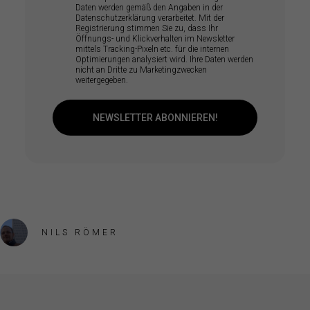
Daten werden gemäß den Angaben in der
Datenschutzerklärung verarbeitet. Mit der
Registrierung stimmen Sie zu, dass Ihr
Öffnungs- und Klickverhalten im Newsletter
mittels Tracking-Pixeln etc. für die internen
Optimierungen analysiert wird. Ihre Daten werden
nicht an Dritte zu Marketingzwecken
weitergegeben.
NEWSLETTER ABONNIEREN!
NILS RÖMER