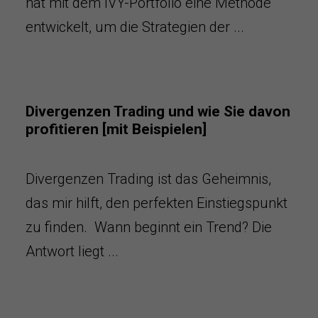
hat mit dem IVY-Portfolio eine Methode
entwickelt, um die Strategien der ...
Divergenzen Trading und wie Sie davon
profitieren [mit Beispielen]
Divergenzen Trading ist das Geheimnis,
das mir hilft, den perfekten Einstiegspunkt
zu finden. Wann beginnt ein Trend? Die
Antwort liegt ...