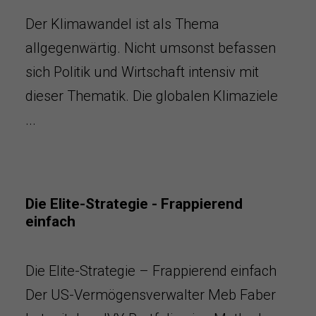
Der Klimawandel ist als Thema
allgegenwärtig. Nicht umsonst befassen
sich Politik und Wirtschaft intensiv mit
dieser Thematik. Die globalen Klimaziele
...
Die Elite-Strategie - Frappierend
einfach
Die Elite-Strategie – Frappierend einfach
Der US-Vermögensverwalter Meb Faber