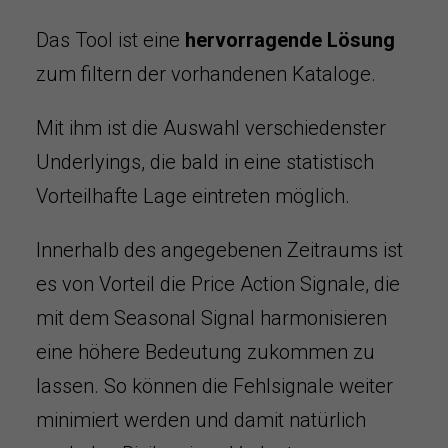
Das Tool ist eine
hervorragende Lösung
zum filtern der vorhandenen Kataloge.
Mit ihm ist die Auswahl verschiedenster
Underlyings, die bald in eine statistisch
Vorteilhafte Lage eintreten möglich.
Innerhalb des angegebenen Zeitraums ist
es von Vorteil die Price Action Signale, die
mit dem Seasonal Signal harmonisieren
eine höhere Bedeutung zukommen zu
lassen. So können die Fehlsignale weiter
minimiert werden und damit natürlich