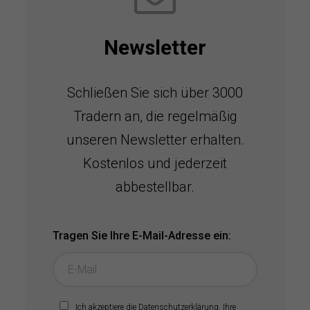
Newsletter
Schließen Sie sich über 3000
Tradern an, die regelmäßig
unseren Newsletter erhalten.
Kostenlos und jederzeit
abbestellbar.
Tragen Sie Ihre E-Mail-Adresse ein:
Ich akzeptiere die
Datenschutzerklärung
. Ihre