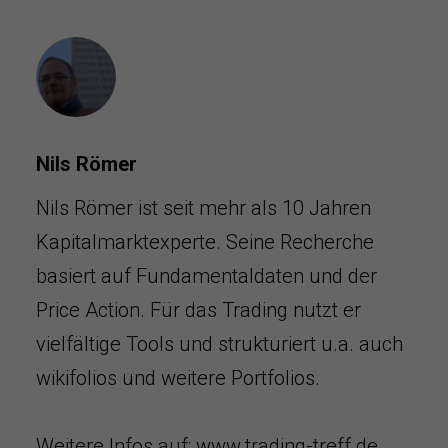
Nils Römer
Nils Römer ist seit mehr als 10 Jahren
Kapitalmarktexperte. Seine Recherche
basiert auf Fundamentaldaten und der
Price Action. Für das Trading nutzt er
vielfältige Tools und strukturiert u.a. auch
wikifolios und weitere Portfolios.
Weitere Infos auf:
www.trading-treff.de