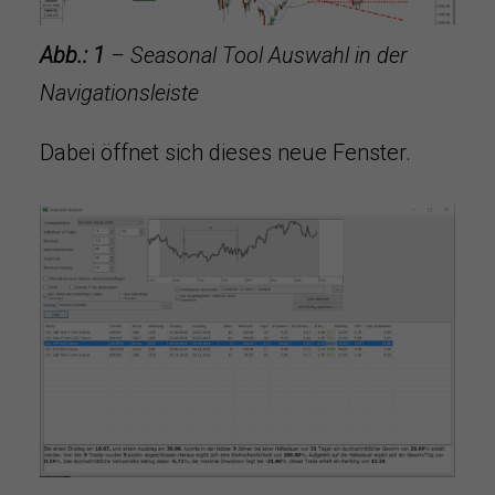
Abb.: 1
– Seasonal Tool Auswahl in der
Navigationsleiste
Dabei öffnet sich dieses neue Fenster.