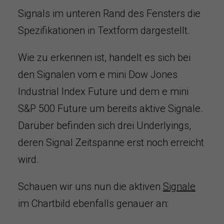
Signals im unteren Rand des Fensters die
Spezifikationen in Textform dargestellt.
Wie zu erkennen ist, handelt es sich bei
den Signalen vom e mini Dow Jones
Industrial Index Future und dem e mini
S&P 500 Future um bereits aktive Signale.
Darüber befinden sich drei Underlyings,
deren Signal Zeitspanne erst noch erreicht
wird.
Schauen wir uns nun die aktiven
Signale
im Chartbild ebenfalls genauer an: