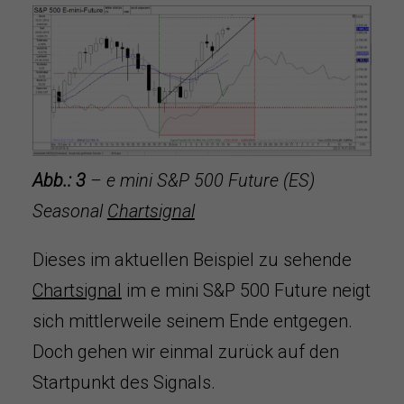
Abb.: 3
– e mini S&P 500 Future (ES)
Seasonal
Chartsignal
Dieses im aktuellen Beispiel zu sehende
Chartsignal
im e mini S&P 500 Future neigt
sich mittlerweile seinem Ende entgegen.
Doch gehen wir einmal zurück auf den
Startpunkt des Signals.