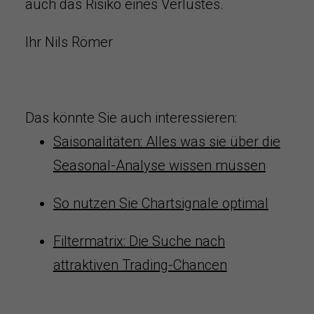
auch das Risiko eines Verlustes.
Ihr Nils Römer
Das könnte Sie auch interessieren:
Saisonalitäten: Alles was sie über die
Seasonal-Analyse wissen müssen
So nutzen Sie Chartsignale optimal
Filtermatrix: Die Suche nach
attraktiven Trading-Chancen