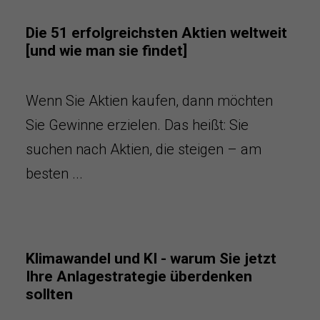
Die 51 erfolgreichsten Aktien weltweit
[und wie man sie findet]
Wenn Sie Aktien kaufen, dann möchten
Sie Gewinne erzielen. Das heißt: Sie
suchen nach Aktien, die steigen – am
besten ...
Klimawandel und KI - warum Sie jetzt
Ihre Anlagestrategie überdenken
sollten