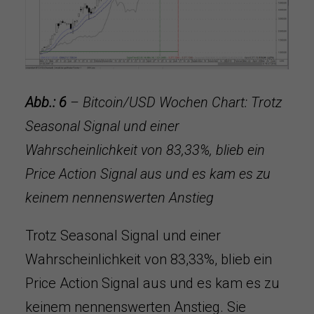
Abb.: 6
– Bitcoin/USD Wochen Chart: Trotz
Seasonal Signal und einer
Wahrscheinlichkeit von 83,33%, blieb ein
Price Action Signal aus und es kam es zu
keinem nennenswerten Anstieg
Trotz Seasonal Signal und einer
Wahrscheinlichkeit von 83,33%, blieb ein
Price Action Signal aus und es kam es zu
keinem nennenswerten Anstieg. Sie