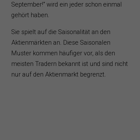
September!" wird ein jeder schon einmal
gehört haben.
Sie spielt auf die Saisonalität an den
Aktienmärkten an. Diese Saisonalen
Muster kommen häufiger vor, als den
meisten Tradern bekannt ist und sind nicht
nur auf den Aktienmarkt begrenzt.