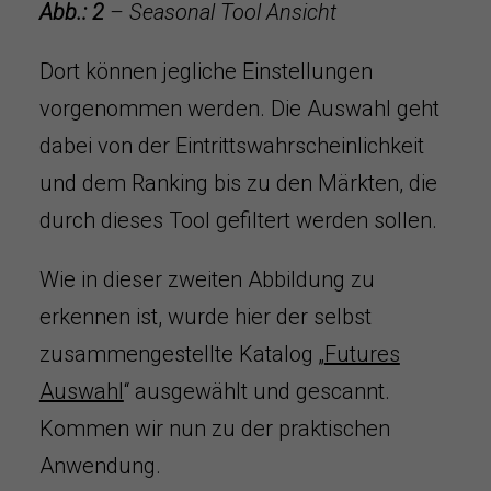
Abb.: 2
– Seasonal Tool Ansicht
Dort können jegliche Einstellungen
vorgenommen werden. Die Auswahl geht
dabei von der Eintrittswahrscheinlichkeit
und dem Ranking bis zu den Märkten, die
durch dieses Tool gefiltert werden sollen.
Wie in dieser zweiten Abbildung zu
erkennen ist, wurde hier der selbst
zusammengestellte Katalog „
Futures
Auswahl
“ ausgewählt und gescannt.
Kommen wir nun zu der praktischen
Anwendung.