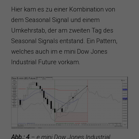
Hier kam es zu einer Kombination von
dem Seasonal Signal und einem
Umkehrstab, der am zweiten Tag des
Seasonal Signals entstand. Ein Pattern,
welches auch im e mini Dow Jones
Industrial Future vorkam.
Abb.: 4
– e mini Dow Jones Industrial