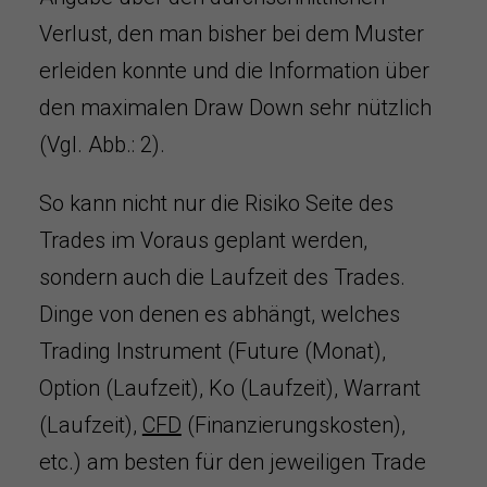
Verlust, den man bisher bei dem Muster
erleiden konnte und die Information über
den maximalen Draw Down sehr nützlich
(Vgl. Abb.: 2).
So kann nicht nur die Risiko Seite des
Trades im Voraus geplant werden,
sondern auch die Laufzeit des Trades.
Dinge von denen es abhängt, welches
Trading Instrument (Future (Monat),
Option (Laufzeit), Ko (Laufzeit), Warrant
(Laufzeit),
CFD
(Finanzierungskosten),
etc.) am besten für den jeweiligen Trade