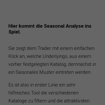
Hier kommt die Seasonal Analyse ins
Spiel.
Sie zeigt dem Trader mit einem einfachen
Klick an, welche Underlyings, aus einem
vorher festgelegten Katalog, demnächst in
ein Saisonales Muster eintreten werden.
Es ist also in erster Linie ein sehr
hilfreiches Tool die verschiedenen
Kataloge zu filtern und die attraktivsten