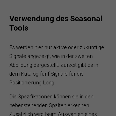
Verwendung des Seasonal
Tools
Es werden hier nur aktive oder zukünftige
Signale angezeigt, wie in der zweiten
Abbildung dargestellt. Zurzeit gibt es in
dem Katalog fünf Signale für die
Positionierung Long.
Die Spezifikationen können sie in den
nebenstehenden Spalten erkennen.
Zusätzlich wird beim Auswählen eines