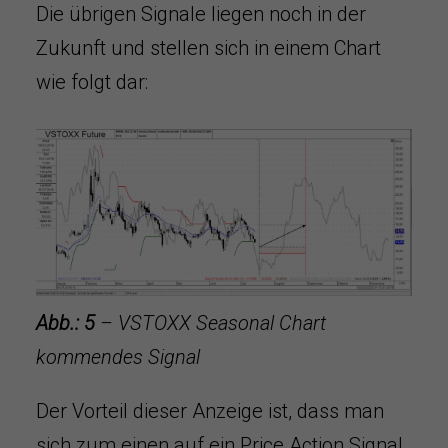
Die übrigen Signale liegen noch in der
Zukunft und stellen sich in einem Chart
wie folgt dar:
Abb.: 5
– VSTOXX Seasonal Chart
kommendes Signal
Der Vorteil dieser Anzeige ist, dass man
sich zum einen auf ein Price Action Signal