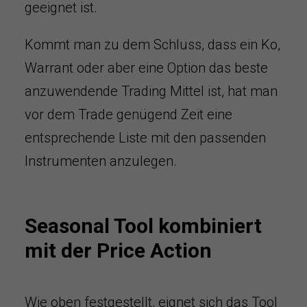
geeignet ist.
Kommt man zu dem Schluss, dass ein Ko,
Warrant oder aber eine Option das beste
anzuwendende Trading Mittel ist, hat man
vor dem Trade genügend Zeit eine
entsprechende Liste mit den passenden
Instrumenten anzulegen.
Seasonal Tool kombiniert
mit der Price Action
Wie oben festgestellt, eignet sich das Tool