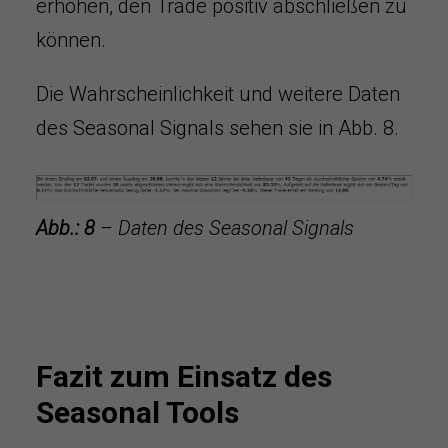
erhöhen, den Trade positiv abschließen zu
können.
Die Wahrscheinlichkeit und weitere Daten
des Seasonal Signals sehen sie in Abb. 8.
Abb.: 8
– Daten des Seasonal Signals
Fazit zum Einsatz des
Seasonal Tools