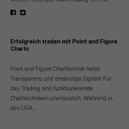
Erfolgreich traden mit Point and Figure
Charts
Point and Figure Charttechnik bietet
Transparenz und eindeutige Signale Für
das Trading sind funktionierende
Charttechniken unerlässlich. Während in
den USA ...