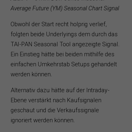
Average Future (YM) Seasonal Chart Signal
Obwohl der Start recht holprig verlief,
folgten beide Underlyings dem durch das
TAI-PAN Seasonal Tool angezeigte Signal.
Ein Einstieg hätte bei beiden mithilfe des
einfachen Umkehrstab Setups gehandelt
werden können.
Alternativ dazu hätte auf der Intraday-
Ebene verstärkt nach Kaufsignalen
geschaut und die Verkaufssignale
ignoriert werden können.