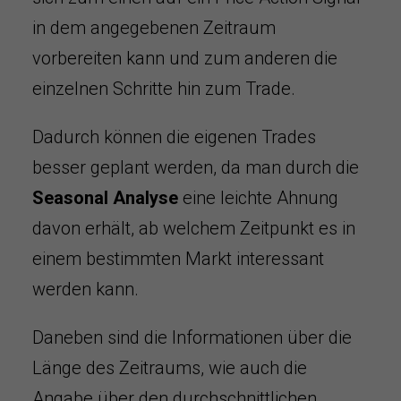
in dem angegebenen Zeitraum
vorbereiten kann und zum anderen die
einzelnen Schritte hin zum Trade.
Dadurch können die eigenen Trades
besser geplant werden, da man durch die
Seasonal Analyse
eine leichte Ahnung
davon erhält, ab welchem Zeitpunkt es in
einem bestimmten Markt interessant
werden kann.
Daneben sind die Informationen über die
Länge des Zeitraums, wie auch die
Angabe über den durchschnittlichen