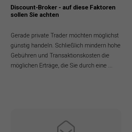
Discount-Broker - auf diese Faktoren
sollen Sie achten
Gerade private Trader möchten möglichst
günstig handeln. Schließlich mindern hohe
Gebühren und Transaktionskosten die
möglichen Erträge, die Sie durch eine ...