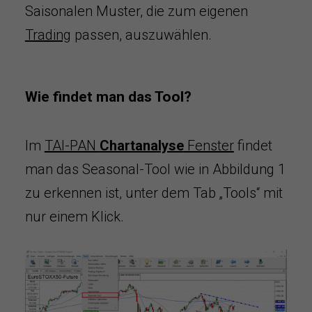
Saisonalen Muster, die zum eigenen
Trading
passen, auszuwählen.
Wie findet man das Tool?
Im
TAI-PAN
Chartanalyse
Fenster
findet
man das Seasonal-Tool wie in Abbildung 1
zu erkennen ist, unter dem Tab „Tools“ mit
nur einem Klick.