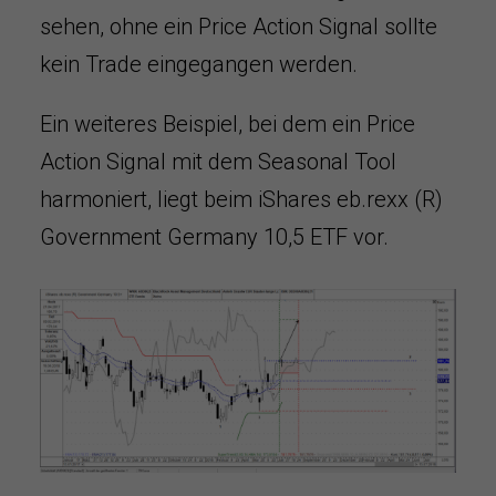
sehen, ohne ein Price Action Signal sollte
kein Trade eingegangen werden.
Ein weiteres Beispiel, bei dem ein Price
Action Signal mit dem Seasonal Tool
harmoniert, liegt beim iShares eb.rexx (R)
Government Germany 10,5 ETF vor.