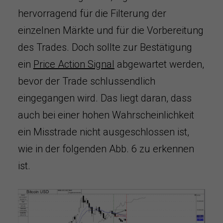
hervorragend für die Filterung der
einzelnen Märkte und für die Vorbereitung
des Trades. Doch sollte zur Bestätigung
ein
Price Action Signal
abgewartet werden,
bevor der Trade schlussendlich
eingegangen wird. Das liegt daran, dass
auch bei einer hohen Wahrscheinlichkeit
ein Misstrade nicht ausgeschlossen ist,
wie in der folgenden Abb. 6 zu erkennen
ist.